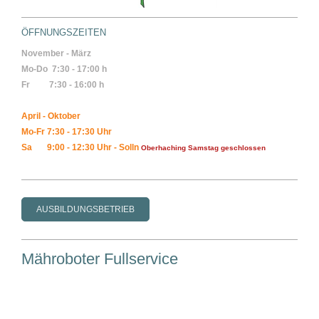
ÖFFNUNGSZEITEN
November - März
Mo-Do 7:30 - 17:00 h
Fr 7:30
- 16:00 h
April - Oktober
Mo-Fr 7:30 - 17:30 Uhr
Sa 9:00 - 12:30 Uhr - Solln
Oberhaching Samstag geschlossen
AUSBILDUNGSBETRIEB
Mähroboter Fullservice