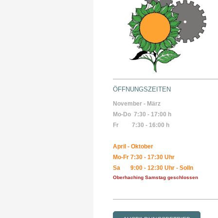
ÖFFNUNGSZEITEN
November - März
Mo-Do 7:30 - 17:00 h
Fr 7:30
- 16:00 h
April - Oktober
Mo-Fr 7:30 - 17:30 Uhr
Sa 9:00 - 12:30 Uhr - Solln
Oberhaching Samstag geschlossen