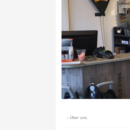
Über uns.