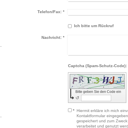
Telefon/Fax:
*
Ich bitte um Rückruf
Nachricht:
*
Bitte geben Sie den Code ein
↺
*
Hiermit erkläre ich mich ein
Kontaktformular eingegeben
gespeichert und zum Zweck
verarbeitet und genutzt werd