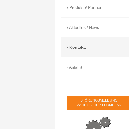
Produkte/ Partner
Aktuelles / News.
Kontakt.
Anfahrt.
STÖRUNGSMELDUNG
MÄHROBOTER FORMULAR