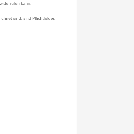
 widerrufen kann.
chnet sind, sind Pflichtfelder.