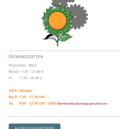
ÖFFNUNGSZEITEN
November - März
Mo-Do 7:30 - 17:00 h
Fr 7:30
- 16:00 h
April - Oktober
Mo-Fr 7:30 - 17:30 Uhr
Sa 9:00 - 12:30 Uhr - Solln
Oberhaching Samstag geschlossen
AUSBILDUNGSBETRIEB