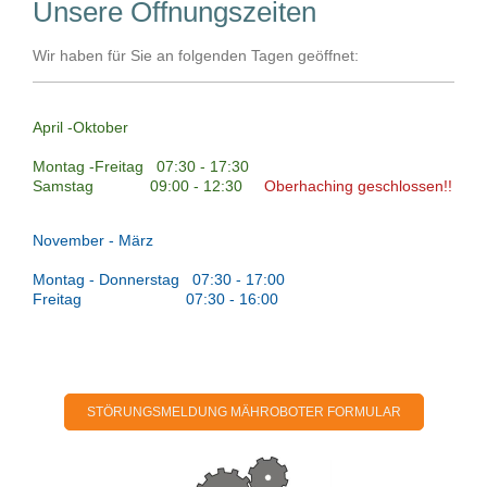
Unsere Öffnungszeiten
Wir haben für Sie an folgenden Tagen geöffnet:
April -Oktober
Montag -Freitag 07:30 - 17:30
Samstag 09:00 - 12:30
Oberhaching geschlossen!!
November - März
Montag - Donnerstag 07:30 - 17:00
Freitag 07:30 - 16:00
STÖRUNGSMELDUNG MÄHROBOTER FORMULAR